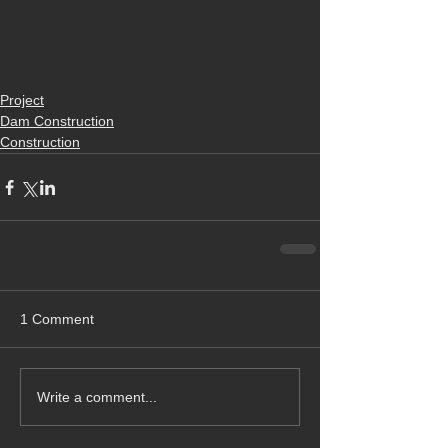
Project
Dam Construction
Construction
1 Comment
Write a comment...