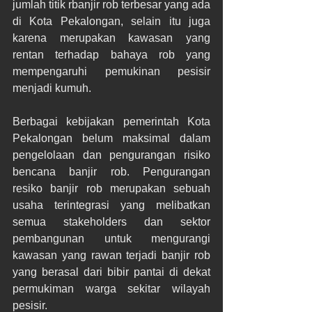
jumlah titik rbanjir rob terbesar yang ada 
di Kota Pekalongan, selain itu juga 
karena merupakan kawasan yang 
rentan terhadap bahaya rob yang 
mempengaruhi pemukinan pesisir 
menjadi kumuh.
Berbagai kebijakan pemerintah Kota 
Pekalongan belum maksimal dalam 
pengelolaan dan pengurangan risiko 
bencana banjir rob. Pengurangan 
resiko banjir rob merupakan sebuah 
usaha terintegrasi yang melibatkan 
semua stakeholders dan sektor 
pembangunan untuk mengurangi 
kawasan yang rawan terjadi banjir rob 
yang berasal dari bibir pantai di dekat 
permukiman warga sekitar wilayah 
pesisir.