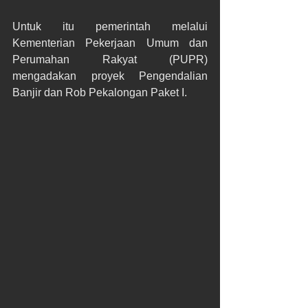
Untuk itu pemerintah melalui 
Kementerian Pekerjaan Umum dan 
Perumahan Rakyat (PUPR) 
mengadakan proyek Pengendalian 
Banjir dan Rob Pekalongan Paket I.